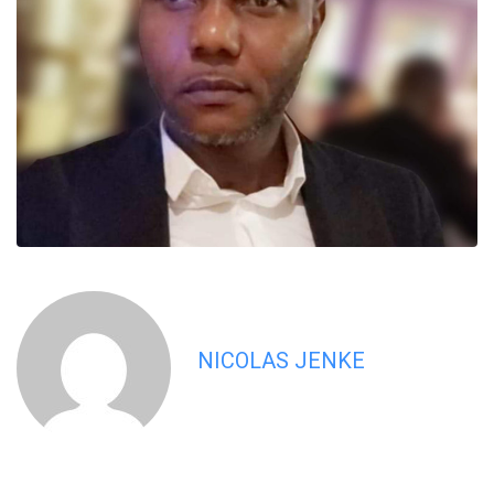
NICOLAS JENKE