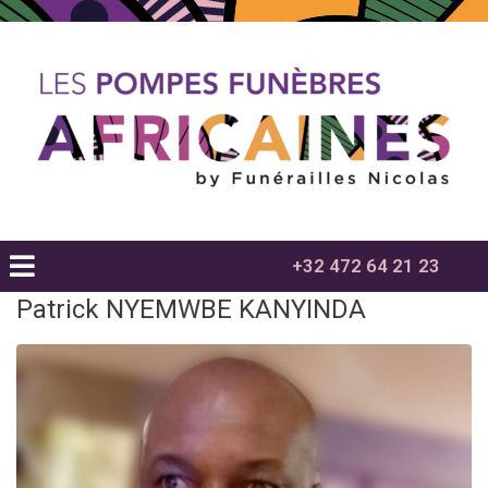
+32 472 64 21 23
Patrick NYEMWBE KANYINDA