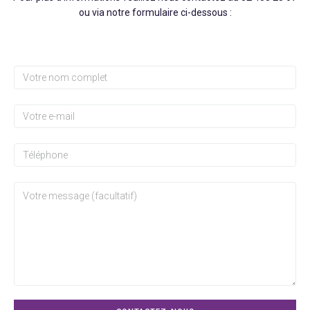
ou via notre formulaire ci-dessous :