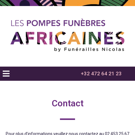
+32 472 64 21 23
Contact
Pour plus d’informations veuillez nous contactez au 02 453 25 67