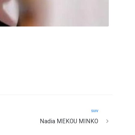
SUIV
Nadia MEKOU MINKO