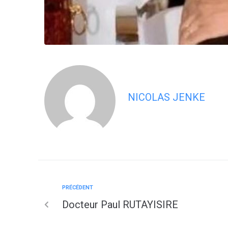
NICOLAS JENKE
PRÉCÉDENT
Docteur Paul RUTAYISIRE