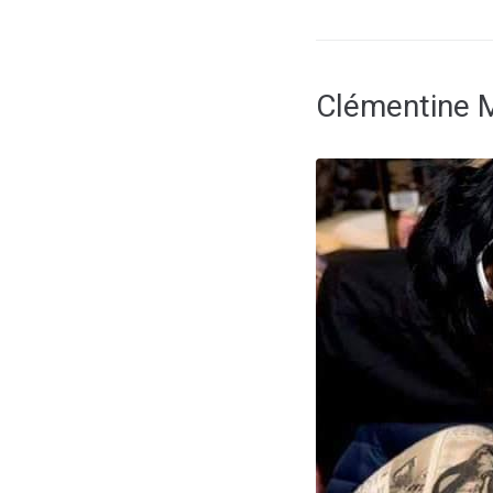
Clémentine