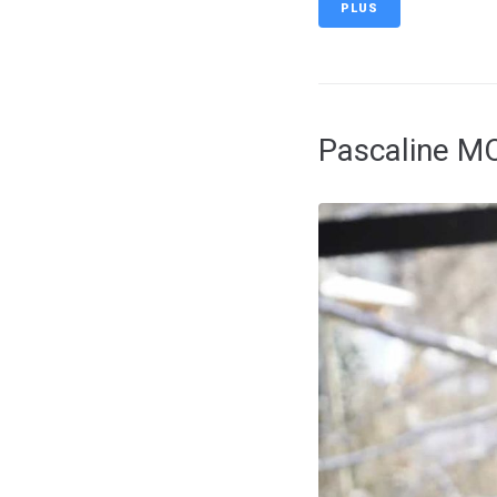
PLUS
Pascaline 