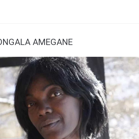
MONGALA AMEGANE