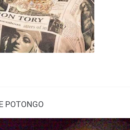
KE POTONGO