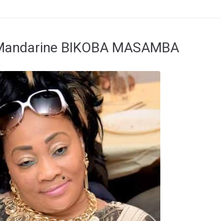
 Mandarine BIKOBA MASAMBA