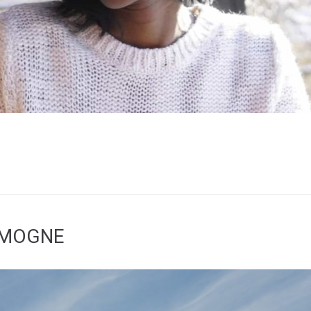
OMOGNE